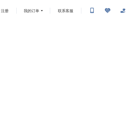
注册
我的订单
联系客服