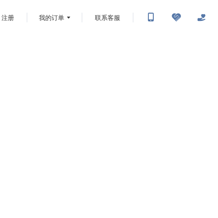
注册
我的订单
联系客服