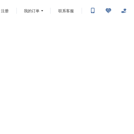
注册
我的订单
联系客服