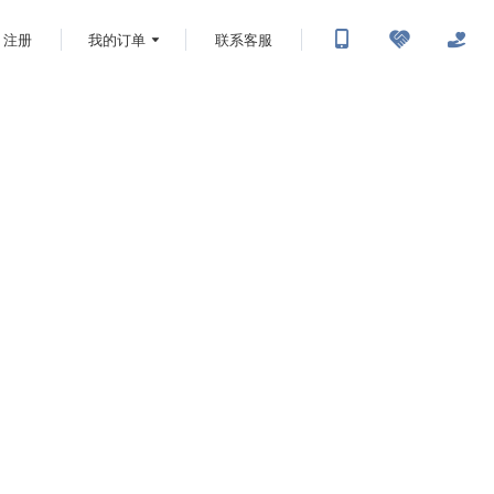
注册
我的订单
联系客服