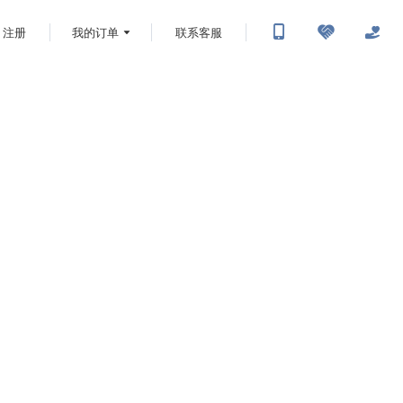
注册
我的订单
联系客服