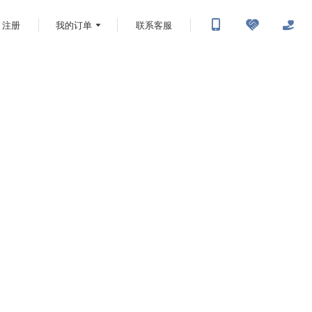
注册
我的订单
联系客服