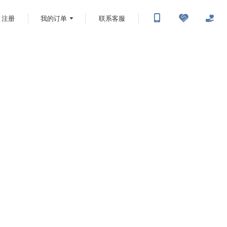
注册
我的订单
联系客服