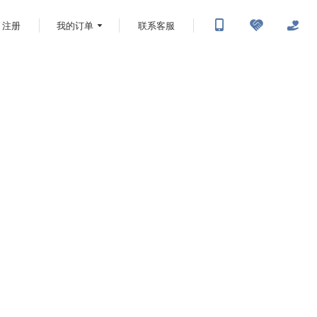
注册
我的订单
联系客服