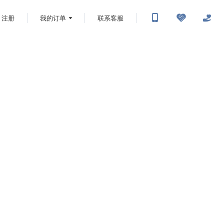
注册
我的订单
联系客服