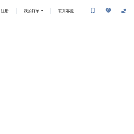
注册
我的订单
联系客服