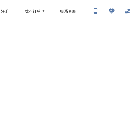
注册
我的订单
联系客服