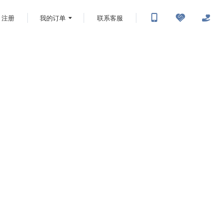
注册
我的订单
联系客服