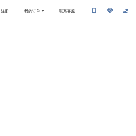
注册
我的订单
联系客服