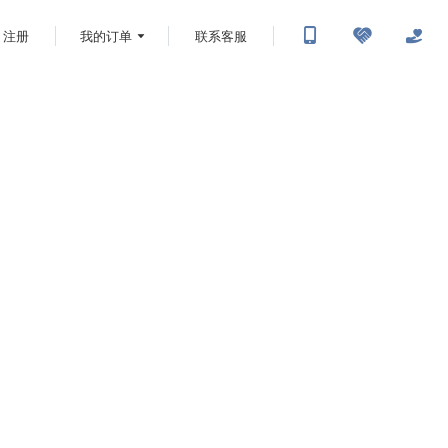
注册
我的订单
联系客服