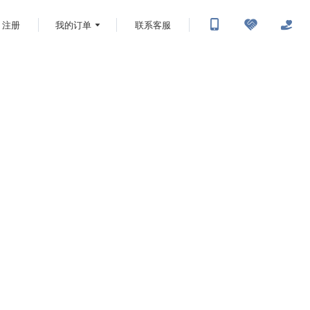
注册
我的订单
联系客服