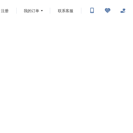
注册
我的订单
联系客服