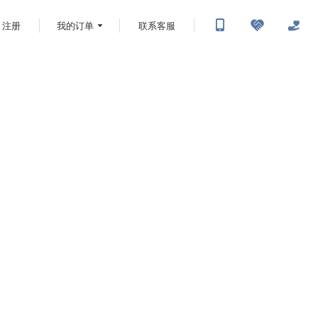
注册
我的订单
联系客服