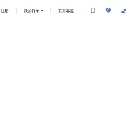
注册
我的订单
联系客服