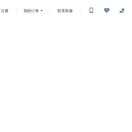
注册
我的订单
联系客服