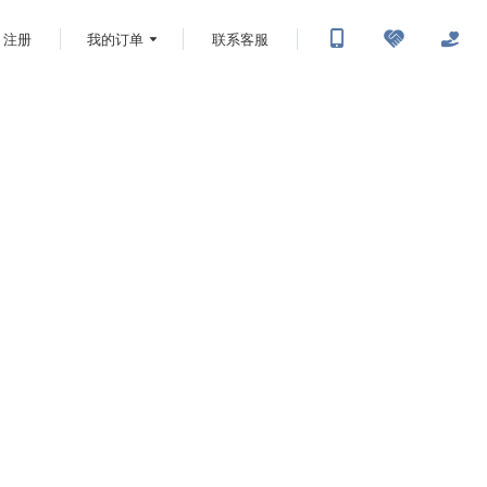
注册
我的订单
联系客服