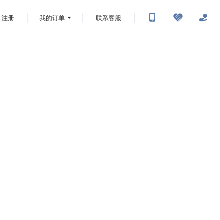
注册
我的订单
联系客服