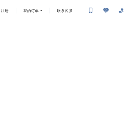
注册
我的订单
联系客服