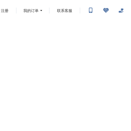
注册
我的订单
联系客服