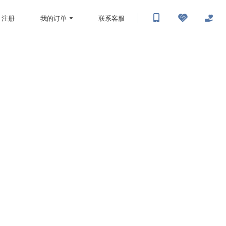
注册
我的订单
联系客服