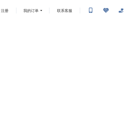
注册
我的订单
联系客服