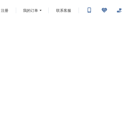
注册
我的订单
联系客服