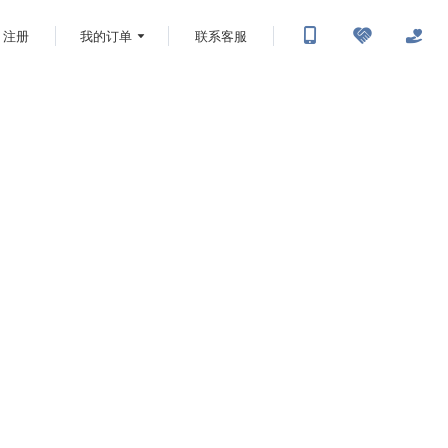
注册
我的订单
联系客服