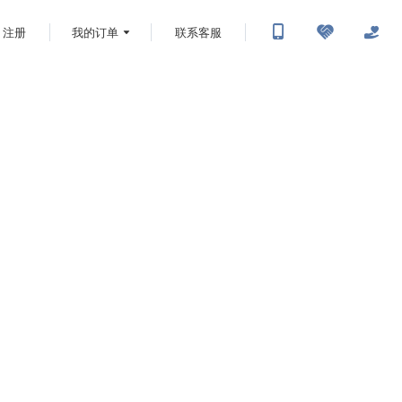
注册
我的订单
联系客服