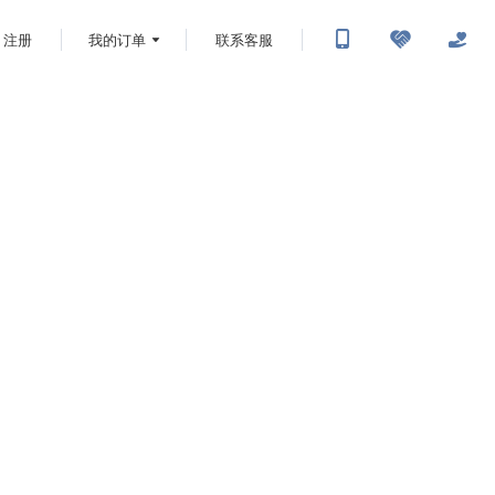
注册
我的订单
联系客服