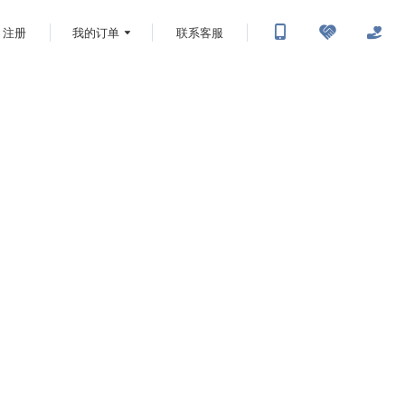
注册
我的订单
联系客服