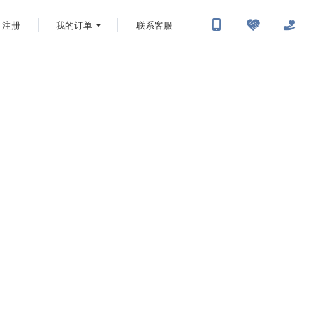
注册
我的订单
联系客服