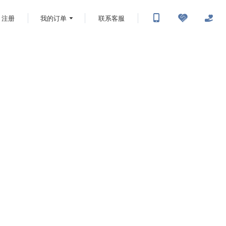
注册
我的订单
联系客服