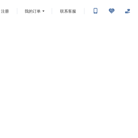
注册
我的订单
联系客服