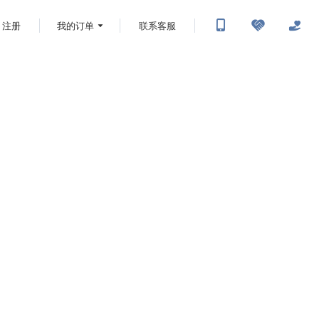
注册
我的订单
联系客服