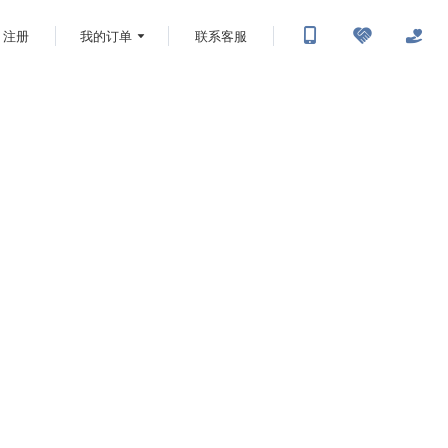
注册
我的订单
联系客服