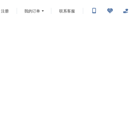
注册
我的订单
联系客服