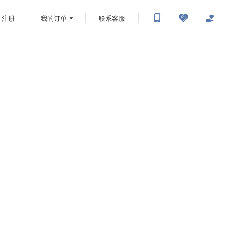
注册
我的订单
联系客服