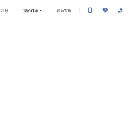
注册
我的订单
联系客服