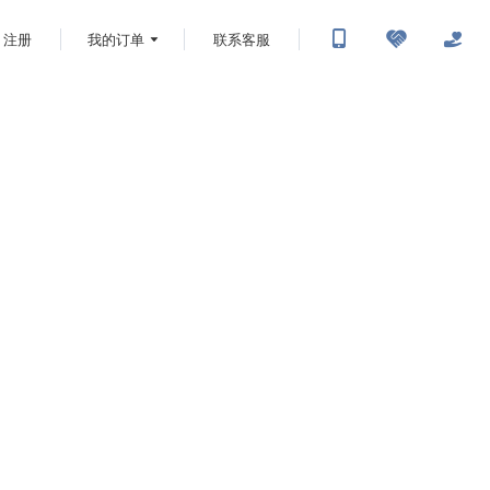
注册
我的订单
联系客服