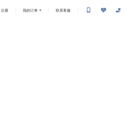
注册
我的订单
联系客服