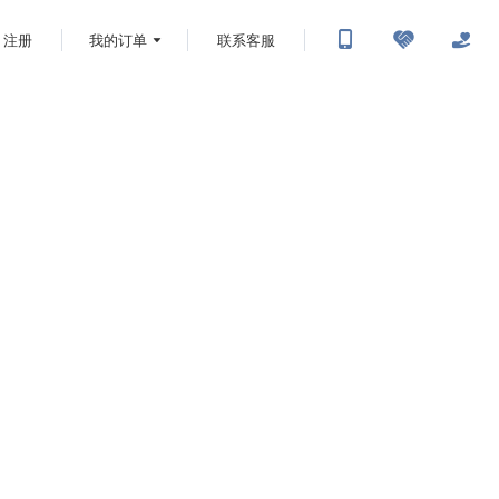
注册
我的订单
联系客服