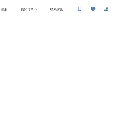
注册
我的订单
联系客服