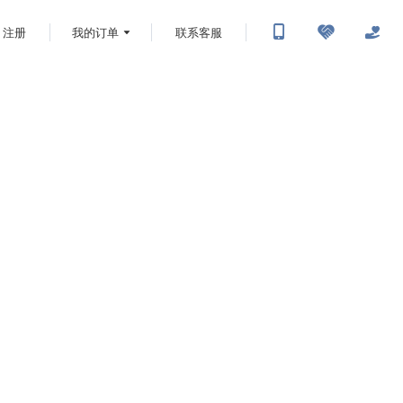
注册
我的订单
联系客服