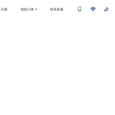
注册
我的订单
联系客服