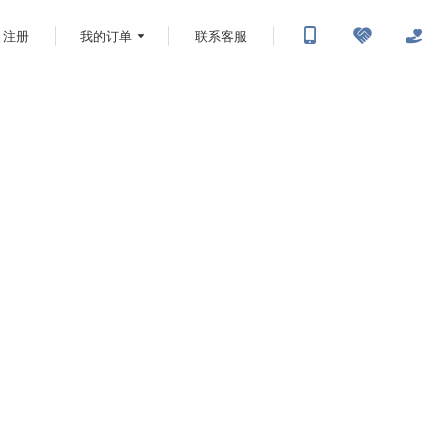
注册
我的订单
联系客服