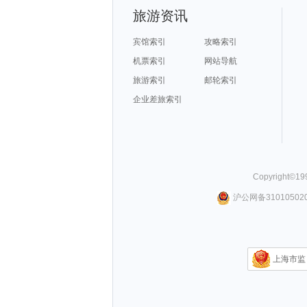
旅游资讯
宾馆索引
攻略索引
机票索引
网站导航
旅游索引
邮轮索引
企业差旅索引
Copyright©
19
沪公网备310105020
上海市监