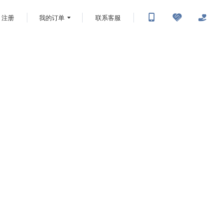
注册
我的订单
联系客服