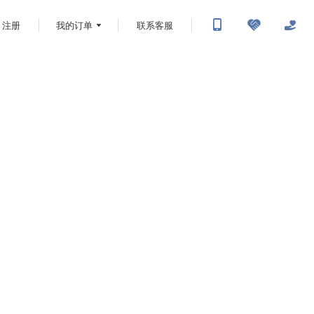
注册
我的订单
联系客服