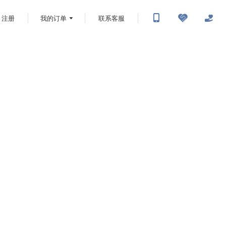
注册
我的订单
联系客服