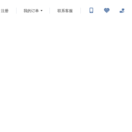
注册
我的订单
联系客服