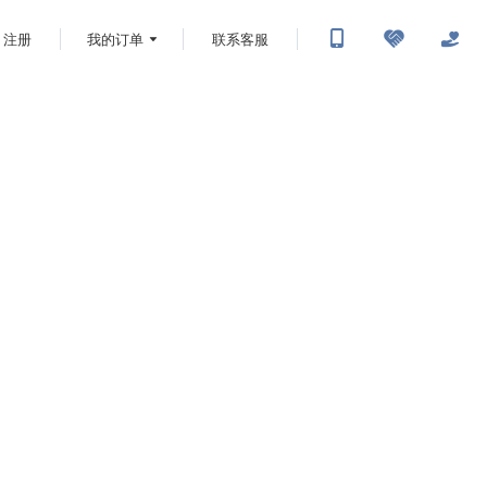
注册
我的订单
联系客服